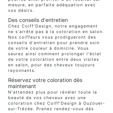
mesure, en parfaite adéquation avec
vos désirs.
Des conseils d'entretien
Chez Coiff'Design, notre engagement
ne s'arrête pas à la coloration en salon.
Nos coiffeurs vous prodigueront des
conseils d'entretien pour prendre soin
de votre couleur à domicile. Vous
saurez ainsi comment prolonger l'éclat
de votre coloration entre deux visites
en salon, pour des cheveux toujours
rayonnants.
Réservez votre coloration dès
maintenant
N'attendez plus pour révéler toute la
beauté de vos cheveux avec une
coloration chez Coiff'Design à Ouzouer-
sur-Trézée. Prenez rendez-vous dès