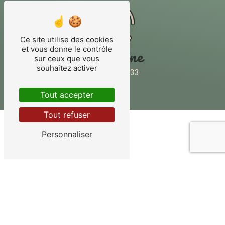
Ce site utilise des cookies
et vous donne le contrôle
Téléphone
sur ceux que vous
souhaitez activer
02 38 31 20 33
Tout accepter
Tout refuser
Personnaliser
Contactez-nous