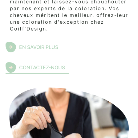
maintenant et laissez-vous chouchouter
par nos experts de la coloration. Vos
cheveux méritent le meilleur, offrez-leur
une coloration d'exception chez
Coiff'Design.
EN SAVOIR PLUS
CONTACTEZ-NOUS