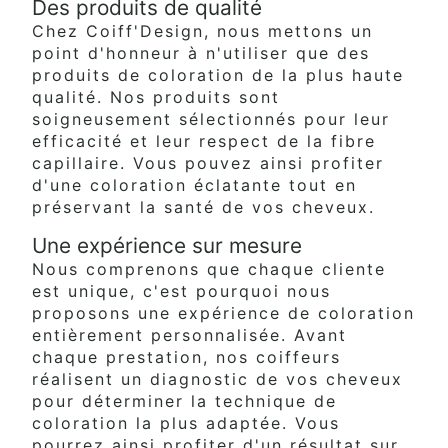
Des produits de qualité
Chez Coiff'Design, nous mettons un
point d'honneur à n'utiliser que des
produits de coloration de la plus haute
qualité. Nos produits sont
soigneusement sélectionnés pour leur
efficacité et leur respect de la fibre
capillaire. Vous pouvez ainsi profiter
d'une coloration éclatante tout en
préservant la santé de vos cheveux.
Une expérience sur mesure
Nous comprenons que chaque cliente
est unique, c'est pourquoi nous
proposons une expérience de coloration
entièrement personnalisée. Avant
chaque prestation, nos coiffeurs
réalisent un diagnostic de vos cheveux
pour déterminer la technique de
coloration la plus adaptée. Vous
pourrez ainsi profiter d'un résultat sur