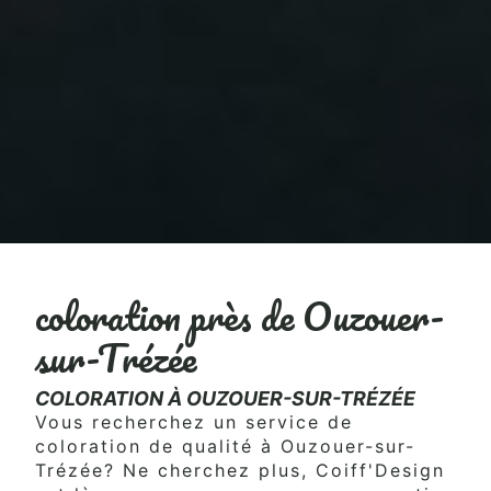
coloration près de Ouzouer-
sur-Trézée
COLORATION À OUZOUER-SUR-TRÉZÉE
Vous recherchez un service de
coloration de qualité à Ouzouer-sur-
Trézée? Ne cherchez plus, Coiff'Design