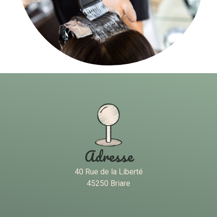
Adresse
40 Rue de la Liberté
45250 Briare