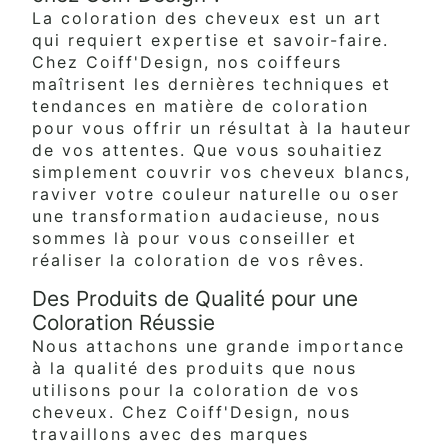
La coloration des cheveux est un art
qui requiert expertise et savoir-faire.
Chez Coiff'Design, nos coiffeurs
maîtrisent les dernières techniques et
tendances en matière de coloration
pour vous offrir un résultat à la hauteur
de vos attentes. Que vous souhaitiez
simplement couvrir vos cheveux blancs,
raviver votre couleur naturelle ou oser
une transformation audacieuse, nous
sommes là pour vous conseiller et
réaliser la coloration de vos rêves.
Des Produits de Qualité pour une
Coloration Réussie
Nous attachons une grande importance
à la qualité des produits que nous
utilisons pour la coloration de vos
cheveux. Chez Coiff'Design, nous
travaillons avec des marques