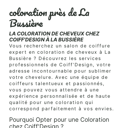
coloration près de La
Bussière
LA COLORATION DE CHEVEUX CHEZ
COIFF'DESIGN À LA BUSSIÈRE
Vous recherchez un salon de coiffure
expert en coloration de cheveux à La
Bussière ? Découvrez les services
professionnels de Coiff'Design, votre
adresse incontournable pour sublimer
votre chevelure. Avec une équipe de
coiffeurs talentueux et passionnés,
vous pouvez vous attendre à une
expérience personnalisée et de haute
qualité pour une coloration qui
correspond parfaitement à vos envies.
Pourquoi Opter pour une Coloration
chez Coiff'Design ?