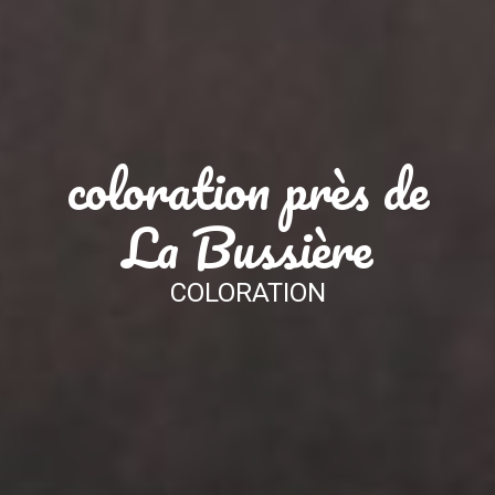
coloration près de
La Bussière
COLORATION