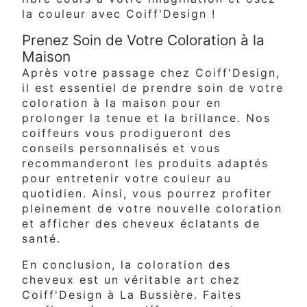
la couleur avec Coiff'Design !
Prenez Soin de Votre Coloration à la
Maison
Après votre passage chez Coiff'Design,
il est essentiel de prendre soin de votre
coloration à la maison pour en
prolonger la tenue et la brillance. Nos
coiffeurs vous prodigueront des
conseils personnalisés et vous
recommanderont les produits adaptés
pour entretenir votre couleur au
quotidien. Ainsi, vous pourrez profiter
pleinement de votre nouvelle coloration
et afficher des cheveux éclatants de
santé.
En conclusion, la coloration des
cheveux est un véritable art chez
Coiff'Design à La Bussière. Faites