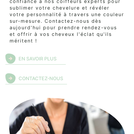
confiance à nos coiffeurs experts pour
sublimer votre chevelure et révéler
votre personnalité à travers une couleur
sur-mesure. Contactez-nous dès
aujourd'hui pour prendre rendez-vous
et offrir à vos cheveux l'éclat qu'ils
méritent !
EN SAVOIR PLUS
CONTACTEZ-NOUS