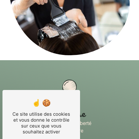
Adresse
Ce site utilise des cookies
et vous donne le contrôle
40 Rue de la Liberté
sur ceux que vous
45250 Briare
souhaitez activer