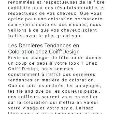
renommées et respectueuses de la fibre
capillaire pour des résultats durables et
respectueux de vos cheveux. Que vous
optiez pour une coloration permanente,
semi-permanente ou des mèches, nous
veillons à ce que vos cheveux soient
traités avec le plus grand soin.
Les Dernières Tendances en
Coloration chez Coiff'Design
Envie de changer de tête ou de donner
un coup de peps à votre look ? Chez
Coiff'Design, nous sommes
constamment à l'affût des dernières
tendances en matière de coloration.
Que ce soit les ombrés, les balayages,
les tie and dye ou les couleurs pastel,
nos coiffeurs sauront vous conseiller
sur la coloration qui mettra en valeur
votre visage et votre style. Laissez
libre cours à votre imagination et osez