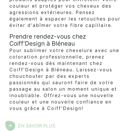
couleur et protéger vos cheveux des
agressions extérieures. Pensez
également à espacer les retouches pour
éviter d'abîmer votre fibre capillaire.
Prendre rendez-vous chez
Coiff'Design à Bléneau
Pour sublimer votre chevelure avec une
coloration professionnelle, prenez
rendez-vous dès maintenant chez
Coiff'Design à Bléneau. Laissez-vous
chouchouter par des experts
passionnés qui sauront faire de votre
passage au salon un moment unique et
inoubliable. Offrez-vous une nouvelle
couleur et une nouvelle confiance en
vous grâce à Coiff'Design!
EN SAVOIR PLUS