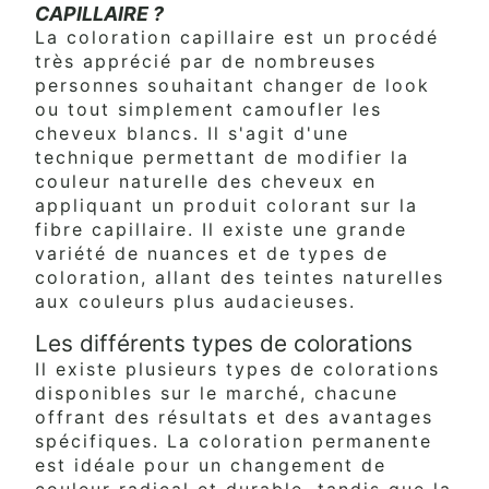
CAPILLAIRE ?
La coloration capillaire est un procédé
très apprécié par de nombreuses
personnes souhaitant changer de look
ou tout simplement camoufler les
cheveux blancs. Il s'agit d'une
technique permettant de modifier la
couleur naturelle des cheveux en
appliquant un produit colorant sur la
fibre capillaire. Il existe une grande
variété de nuances et de types de
coloration, allant des teintes naturelles
aux couleurs plus audacieuses.
Les différents types de colorations
Il existe plusieurs types de colorations
disponibles sur le marché, chacune
offrant des résultats et des avantages
spécifiques. La coloration permanente
est idéale pour un changement de
couleur radical et durable, tandis que la