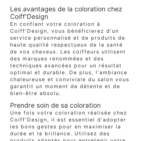
Les avantages de la coloration chez
Coiff'Design
En confiant votre coloration à
Coiff'Design, vous bénéficierez d'un
service personnalisé et de produits de
haute qualité respectueux de la santé
de vos cheveux. Les coiffeurs utilisent
des marques renommées et des
techniques avancées pour un résultat
optimal et durable. De plus, l'ambiance
chaleureuse et conviviale du salon vous
garantit un moment de détente et de
bien-être absolu.
Prendre soin de sa coloration
Une fois votre coloration réalisée chez
Coiff'Design, il est essentiel d'adopter
les bons gestes pour en maximiser la
durée et la brillance. Utilisez des
produits adaptés pour entretenir votre