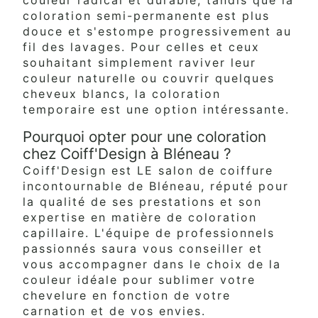
coloration semi-permanente est plus
douce et s'estompe progressivement au
fil des lavages. Pour celles et ceux
souhaitant simplement raviver leur
couleur naturelle ou couvrir quelques
cheveux blancs, la coloration
temporaire est une option intéressante.
Pourquoi opter pour une coloration
chez Coiff'Design à Bléneau ?
Coiff'Design est LE salon de coiffure
incontournable de Bléneau, réputé pour
la qualité de ses prestations et son
expertise en matière de coloration
capillaire. L'équipe de professionnels
passionnés saura vous conseiller et
vous accompagner dans le choix de la
couleur idéale pour sublimer votre
chevelure en fonction de votre
carnation et de vos envies.