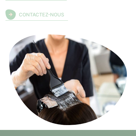
CONTACTEZ-NOUS