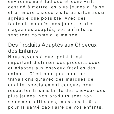
environnement ludique et convivial,
destiné à mettre les plus jeunes à l'aise
et à rendre chaque visite au salon aussi
agréable que possible. Avec des
fauteuils colorés, des jouets et des
magazines adaptés, vos enfants se
sentiront comme à la maison.
Des Produits Adaptés aux Cheveux
des Enfants
Nous savons à quel point il est
important d'utiliser des produits doux
et adaptés aux cheveux fragiles des
enfants. C'est pourquoi nous ne
travaillons qu'avec des marques de
qualité, spécialement conçues pour
respecter la sensibilité des cheveux des
plus jeunes. Nos produits sont non
seulement efficaces, mais aussi sûrs
pour la santé capillaire de vos enfants.