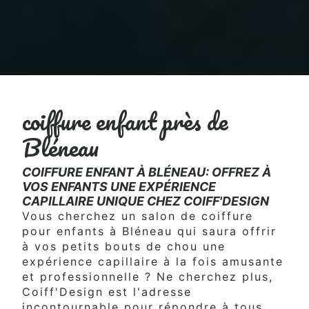
coiffure enfant près de
Bléneau
COIFFURE ENFANT À BLÉNEAU: OFFREZ À
VOS ENFANTS UNE EXPÉRIENCE
CAPILLAIRE UNIQUE CHEZ COIFF'DESIGN
Vous cherchez un salon de coiffure
pour enfants à Bléneau qui saura offrir
à vos petits bouts de chou une
expérience capillaire à la fois amusante
et professionnelle ? Ne cherchez plus,
Coiff'Design est l'adresse
incontournable pour répondre à tous