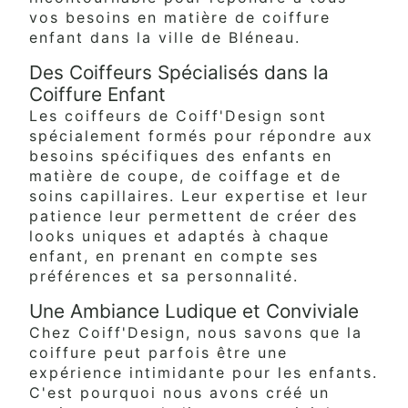
vos besoins en matière de coiffure
enfant dans la ville de Bléneau.
Des Coiffeurs Spécialisés dans la
Coiffure Enfant
Les coiffeurs de Coiff'Design sont
spécialement formés pour répondre aux
besoins spécifiques des enfants en
matière de coupe, de coiffage et de
soins capillaires. Leur expertise et leur
patience leur permettent de créer des
looks uniques et adaptés à chaque
enfant, en prenant en compte ses
préférences et sa personnalité.
Une Ambiance Ludique et Conviviale
Chez Coiff'Design, nous savons que la
coiffure peut parfois être une
expérience intimidante pour les enfants.
C'est pourquoi nous avons créé un