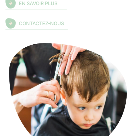
EN SAVOIR PLUS
CONTACTEZ-NOUS