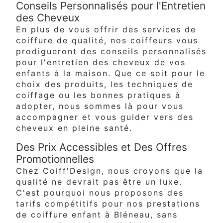
Conseils Personnalisés pour l'Entretien
des Cheveux
En plus de vous offrir des services de
coiffure de qualité, nos coiffeurs vous
prodigueront des conseils personnalisés
pour l'entretien des cheveux de vos
enfants à la maison. Que ce soit pour le
choix des produits, les techniques de
coiffage ou les bonnes pratiques à
adopter, nous sommes là pour vous
accompagner et vous guider vers des
cheveux en pleine santé.
Des Prix Accessibles et Des Offres
Promotionnelles
Chez Coiff'Design, nous croyons que la
qualité ne devrait pas être un luxe.
C'est pourquoi nous proposons des
tarifs compétitifs pour nos prestations
de coiffure enfant à Bléneau, sans