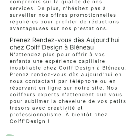
compromis sur la qualité de nos
services. De plus, n'hésitez pas à
surveiller nos offres promotionnelles
régulières pour profiter de réductions
avantageuses sur nos prestations.
Prenez Rendez-vous dès Aujourd'hui
chez Coiff'Design à Bléneau
N'attendez plus pour offrir à vos
enfants une expérience capillaire
inoubliable chez Coiff'Design à Bléneau.
Prenez rendez-vous dès aujourd'hui en
nous contactant par téléphone ou en
réservant en ligne sur notre site. Nos
coiffeurs experts n'attendent que vous
pour sublimer la chevelure de vos petits
trésors avec créativité et
professionnalisme. À bientôt chez
Coiff'Design !