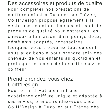
Des accessoires et produits de qualité
Pour compléter nos prestations de
coiffure enfant à Ouzouer-sur-Trézée,
Coiff'Design propose également à la
vente une sélection d'accessoires et de
produits de qualité pour entretenir les
cheveux à la maison. Shampoings doux,
démêlants adaptés, accessoires
ludiques, vous trouverez tout ce dont
vous avez besoin pour prendre soin des
cheveux de vos enfants au quotidien et
prolonger le plaisir de la sortie chez le
coiffeur.
Prendre rendez-vous chez
Coiff'Design
Pour offrir à votre enfant une
expérience coiffure unique et adaptée à
ses envies, prenez rendez-vous chez
Coiff'Design à Ouzouer-sur-Trézée dès