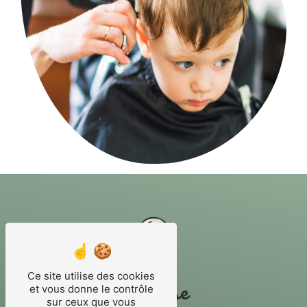
Ce site utilise des cookies
Adresse
et vous donne le contrôle
sur ceux que vous