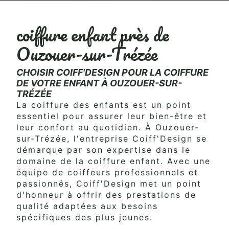
coiffure enfant près de
Ouzouer-sur-Trézée
CHOISIR COIFF'DESIGN POUR LA COIFFURE
DE VOTRE ENFANT À OUZOUER-SUR-
TRÉZÉE
La coiffure des enfants est un point
essentiel pour assurer leur bien-être et
leur confort au quotidien. À Ouzouer-
sur-Trézée, l'entreprise Coiff'Design se
démarque par son expertise dans le
domaine de la coiffure enfant. Avec une
équipe de coiffeurs professionnels et
passionnés, Coiff'Design met un point
d'honneur à offrir des prestations de
qualité adaptées aux besoins
spécifiques des plus jeunes.