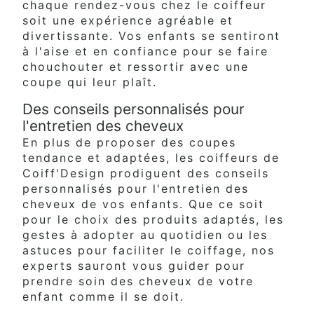
chaque rendez-vous chez le coiffeur
soit une expérience agréable et
divertissante. Vos enfants se sentiront
à l'aise et en confiance pour se faire
chouchouter et ressortir avec une
coupe qui leur plaît.
Des conseils personnalisés pour
l'entretien des cheveux
En plus de proposer des coupes
tendance et adaptées, les coiffeurs de
Coiff'Design prodiguent des conseils
personnalisés pour l'entretien des
cheveux de vos enfants. Que ce soit
pour le choix des produits adaptés, les
gestes à adopter au quotidien ou les
astuces pour faciliter le coiffage, nos
experts sauront vous guider pour
prendre soin des cheveux de votre
enfant comme il se doit.