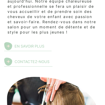
aujourd'hui. Notre équipe chaleureuse
et professionnelle se fera un plaisir de
vous accueillir et de prendre soin des
cheveux de votre enfant avec passion
et savoir-faire. Rendez-vous dans notre
salon pour un moment de détente et de
style pour les plus jeunes !
EN SAVOIR PLUS
CONTACTEZ-NOUS