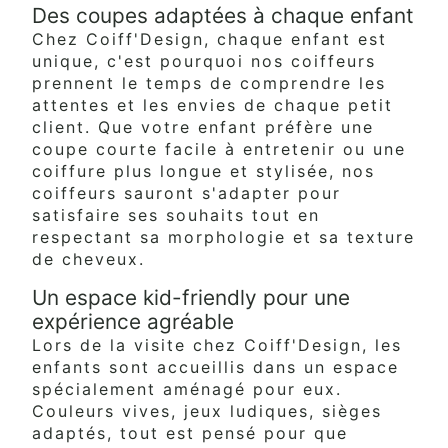
Des coupes adaptées à chaque enfant
Chez Coiff'Design, chaque enfant est
unique, c'est pourquoi nos coiffeurs
prennent le temps de comprendre les
attentes et les envies de chaque petit
client. Que votre enfant préfère une
coupe courte facile à entretenir ou une
coiffure plus longue et stylisée, nos
coiffeurs sauront s'adapter pour
satisfaire ses souhaits tout en
respectant sa morphologie et sa texture
de cheveux.
Un espace kid-friendly pour une
expérience agréable
Lors de la visite chez Coiff'Design, les
enfants sont accueillis dans un espace
spécialement aménagé pour eux.
Couleurs vives, jeux ludiques, sièges
adaptés, tout est pensé pour que