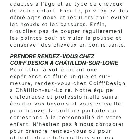
adaptés à l'âge et au type de cheveux
de votre enfant. Ensuite, privilégiez des
démêlages doux et réguliers pour éviter
les nœuds et les cassures. Enfin,
n'oubliez pas de couper régulièrement
les pointes pour stimuler la pousse et
conserver des cheveux en bonne santé.
PRENDRE RENDEZ-VOUS CHEZ
COIFF'DESIGN À CHÂTILLON-SUR-LOIRE
Pour offrir à votre enfant une
expérience coiffure unique et sur-
mesure, rendez-vous chez Coiff'Design
à Châtillon-sur-Loire. Notre équipe
chaleureuse et professionnelle saura
écouter vos besoins et vous conseiller
pour trouver la coiffure parfaite qui
correspond à la personnalité de votre
enfant. N'hésitez pas à nous contacter
pour prendre rendez-vous ou pour
obtenir plus d'informations sur nos