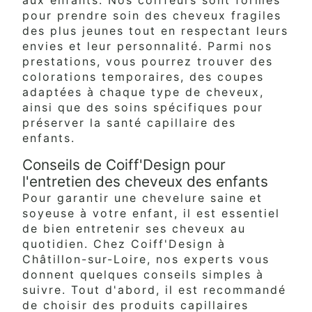
pour prendre soin des cheveux fragiles
des plus jeunes tout en respectant leurs
envies et leur personnalité. Parmi nos
prestations, vous pourrez trouver des
colorations temporaires, des coupes
adaptées à chaque type de cheveux,
ainsi que des soins spécifiques pour
préserver la santé capillaire des
enfants.
Conseils de Coiff'Design pour
l'entretien des cheveux des enfants
Pour garantir une chevelure saine et
soyeuse à votre enfant, il est essentiel
de bien entretenir ses cheveux au
quotidien. Chez Coiff'Design à
Châtillon-sur-Loire, nos experts vous
donnent quelques conseils simples à
suivre. Tout d'abord, il est recommandé
de choisir des produits capillaires