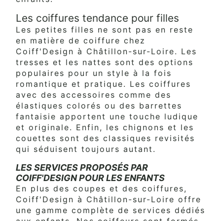
Les coiffures tendance pour filles
Les petites filles ne sont pas en reste
en matière de coiffure chez
Coiff'Design à Châtillon-sur-Loire. Les
tresses et les nattes sont des options
populaires pour un style à la fois
romantique et pratique. Les coiffures
avec des accessoires comme des
élastiques colorés ou des barrettes
fantaisie apportent une touche ludique
et originale. Enfin, les chignons et les
couettes sont des classiques revisités
qui séduisent toujours autant.
LES SERVICES PROPOSÉS PAR
COIFF'DESIGN POUR LES ENFANTS
En plus des coupes et des coiffures,
Coiff'Design à Châtillon-sur-Loire offre
une gamme complète de services dédiés
aux enfants. Nos coiffeurs sont formés