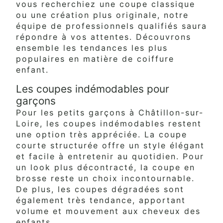
vous recherchiez une coupe classique
ou une création plus originale, notre
équipe de professionnels qualifiés saura
répondre à vos attentes. Découvrons
ensemble les tendances les plus
populaires en matière de coiffure
enfant.
Les coupes indémodables pour
garçons
Pour les petits garçons à Châtillon-sur-
Loire, les coupes indémodables restent
une option très appréciée. La coupe
courte structurée offre un style élégant
et facile à entretenir au quotidien. Pour
un look plus décontracté, la coupe en
brosse reste un choix incontournable.
De plus, les coupes dégradées sont
également très tendance, apportant
volume et mouvement aux cheveux des
enfants.