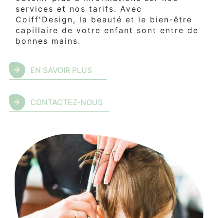
services et nos tarifs. Avec
Coiff'Design, la beauté et le bien-être
capillaire de votre enfant sont entre de
bonnes mains.
EN SAVOIR PLUS
CONTACTEZ-NOUS