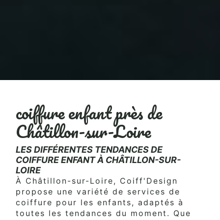
coiffure enfant près de
Châtillon-sur-Loire
LES DIFFÉRENTES TENDANCES DE
COIFFURE ENFANT À CHÂTILLON-SUR-
LOIRE
À Châtillon-sur-Loire, Coiff'Design
propose une variété de services de
coiffure pour les enfants, adaptés à
toutes les tendances du moment. Que