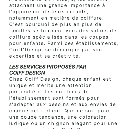
attachent une grande importance à
l'apparence de leurs enfants,
notamment en matière de coiffure.
C'est pourquoi de plus en plus de
familles se tournent vers des salons de
coiffure spécialisés dans les coupes
pour enfants. Parmi ces établissements,
Coiff'Design se démarque par son
expertise et sa créativité.
LES SERVICES PROPOSÉS PAR
COIFF'DESIGN
Chez Coiff'Design, chaque enfant est
unique et mérite une attention
particulière. Les coiffeurs de
l'établissement sont formés pour
s'adapter aux besoins et aux envies de
chaque petit client. Que ce soit pour
une coupe tendance, une coloration
ludique ou un chignon élégant pour une