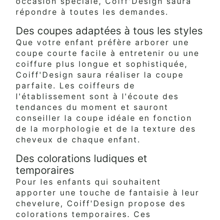
occasion spéciale, Coiff'Design saura
répondre à toutes les demandes.
Des coupes adaptées à tous les styles
Que votre enfant préfère arborer une
coupe courte facile à entretenir ou une
coiffure plus longue et sophistiquée,
Coiff'Design saura réaliser la coupe
parfaite. Les coiffeurs de
l'établissement sont à l'écoute des
tendances du moment et sauront
conseiller la coupe idéale en fonction
de la morphologie et de la texture des
cheveux de chaque enfant.
Des colorations ludiques et
temporaires
Pour les enfants qui souhaitent
apporter une touche de fantaisie à leur
chevelure, Coiff'Design propose des
colorations temporaires. Ces