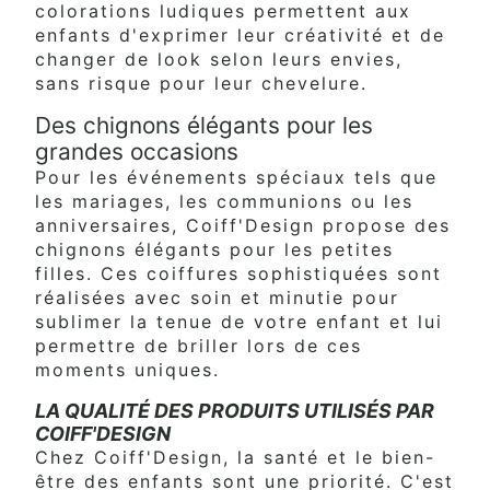
colorations ludiques permettent aux
enfants d'exprimer leur créativité et de
changer de look selon leurs envies,
sans risque pour leur chevelure.
Des chignons élégants pour les
grandes occasions
Pour les événements spéciaux tels que
les mariages, les communions ou les
anniversaires, Coiff'Design propose des
chignons élégants pour les petites
filles. Ces coiffures sophistiquées sont
réalisées avec soin et minutie pour
sublimer la tenue de votre enfant et lui
permettre de briller lors de ces
moments uniques.
LA QUALITÉ DES PRODUITS UTILISÉS PAR
COIFF'DESIGN
Chez Coiff'Design, la santé et le bien-
être des enfants sont une priorité. C'est