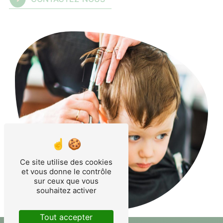
Ce site utilise des cookies
et vous donne le contrôle
sur ceux que vous
souhaitez activer
Tout accepter