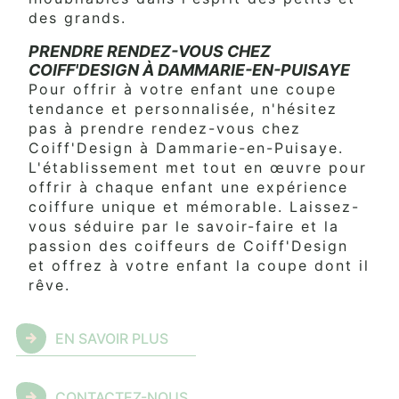
des grands.
PRENDRE RENDEZ-VOUS CHEZ
COIFF'DESIGN À DAMMARIE-EN-PUISAYE
Pour offrir à votre enfant une coupe
tendance et personnalisée, n'hésitez
pas à prendre rendez-vous chez
Coiff'Design à Dammarie-en-Puisaye.
L'établissement met tout en œuvre pour
offrir à chaque enfant une expérience
coiffure unique et mémorable. Laissez-
vous séduire par le savoir-faire et la
passion des coiffeurs de Coiff'Design
et offrez à votre enfant la coupe dont il
rêve.
EN SAVOIR PLUS
CONTACTEZ-NOUS