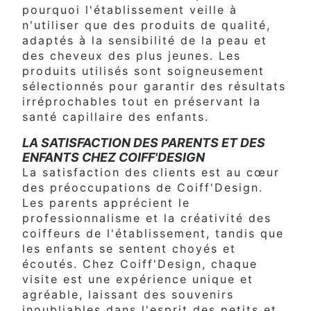
pourquoi l'établissement veille à
n'utiliser que des produits de qualité,
adaptés à la sensibilité de la peau et
des cheveux des plus jeunes. Les
produits utilisés sont soigneusement
sélectionnés pour garantir des résultats
irréprochables tout en préservant la
santé capillaire des enfants.
LA SATISFACTION DES PARENTS ET DES
ENFANTS CHEZ COIFF'DESIGN
La satisfaction des clients est au cœur
des préoccupations de Coiff'Design.
Les parents apprécient le
professionnalisme et la créativité des
coiffeurs de l'établissement, tandis que
les enfants se sentent choyés et
écoutés. Chez Coiff'Design, chaque
visite est une expérience unique et
agréable, laissant des souvenirs
inoubliables dans l'esprit des petits et