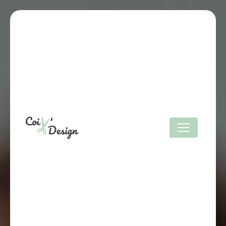
Panneau de gestion des cookies