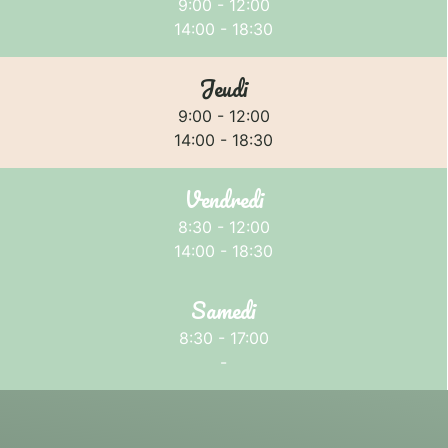
9:00 - 12:00
14:00 - 18:30
Jeudi
9:00 - 12:00
14:00 - 18:30
Vendredi
8:30 - 12:00
14:00 - 18:30
Samedi
8:30 - 17:00
-