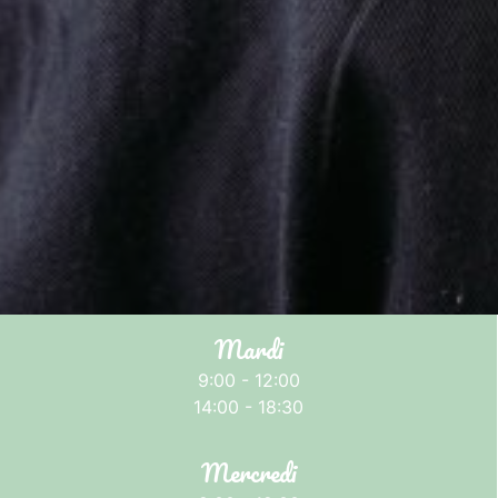
Mardi
9:00 - 12:00
14:00 - 18:30
Mercredi