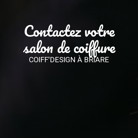
Contactez votre
salon de coiffure
COIFF'DESIGN À BRIARE