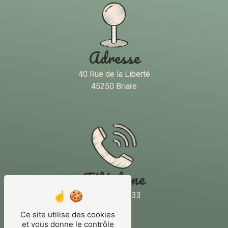
Adresse
40 Rue de la Liberté
45250 Briare
Téléphone
02 38 31 20 33
Ce site utilise des cookies
et vous donne le contrôle