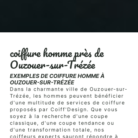
coiffure homme près de
Ouzouer-sur-Trézée
EXEMPLES DE COIFFURE HOMME À
OUZOUER-SUR-TRÉZÉE
Dans la charmante ville de Ouzouer-sur-
Trézée, les hommes peuvent bénéficier
d'une multitude de services de coiffure
proposés par Coiff'Design. Que vous
soyez à la recherche d'une coupe
classique, d'une coupe tendance ou
d'une transformation totale, nos
coiffeurs experts sauront répondre à