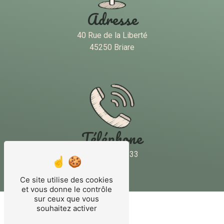
Adresse
40 Rue de la Liberté
45250 Briare
Téléphone
02 38 31 20 33
Ce site utilise des cookies
et vous donne le contrôle
sur ceux que vous
souhaitez activer