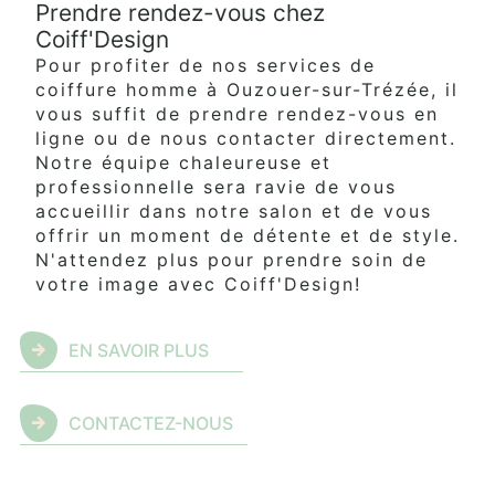
Prendre rendez-vous chez
Coiff'Design
Pour profiter de nos services de
coiffure homme à Ouzouer-sur-Trézée, il
vous suffit de prendre rendez-vous en
ligne ou de nous contacter directement.
Notre équipe chaleureuse et
professionnelle sera ravie de vous
accueillir dans notre salon et de vous
offrir un moment de détente et de style.
N'attendez plus pour prendre soin de
votre image avec Coiff'Design!
EN SAVOIR PLUS
CONTACTEZ-NOUS