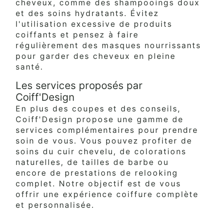
cheveux, comme des shampooings doux
et des soins hydratants. Évitez
l'utilisation excessive de produits
coiffants et pensez à faire
régulièrement des masques nourrissants
pour garder des cheveux en pleine
santé.
Les services proposés par
Coiff'Design
En plus des coupes et des conseils,
Coiff'Design propose une gamme de
services complémentaires pour prendre
soin de vous. Vous pouvez profiter de
soins du cuir chevelu, de colorations
naturelles, de tailles de barbe ou
encore de prestations de relooking
complet. Notre objectif est de vous
offrir une expérience coiffure complète
et personnalisée.