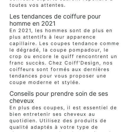
toutes vos attentes.
Les tendances de coiffure pour
homme en 2021
En 2021, les hommes sont de plus en
plus attentifs à leur apparence
capillaire. Les coupes tendance comme
le dégradé, la coupe pompadour, le
crop ou encore le quiff rencontrent un
franc succès. Chez Coiff'Design, nos
coiffeurs sont formés aux dernières
tendances pour vous proposer une
coupe moderne et stylée.
Conseils pour prendre soin de ses
cheveux
En plus des coupes, il est essentiel de
bien entretenir ses cheveux au
quotidien. Utilisez des produits de
qualité adaptés à votre type de