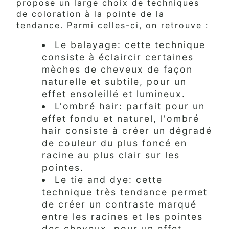
propose un large choix de techniques
de coloration à la pointe de la
tendance. Parmi celles-ci, on retrouve :
Le balayage: cette technique
consiste à éclaircir certaines
mèches de cheveux de façon
naturelle et subtile, pour un
effet ensoleillé et lumineux.
L'ombré hair: parfait pour un
effet fondu et naturel, l'ombré
hair consiste à créer un dégradé
de couleur du plus foncé en
racine au plus clair sur les
pointes.
Le tie and dye: cette
technique très tendance permet
de créer un contraste marqué
entre les racines et les pointes
des cheveux, pour un effet