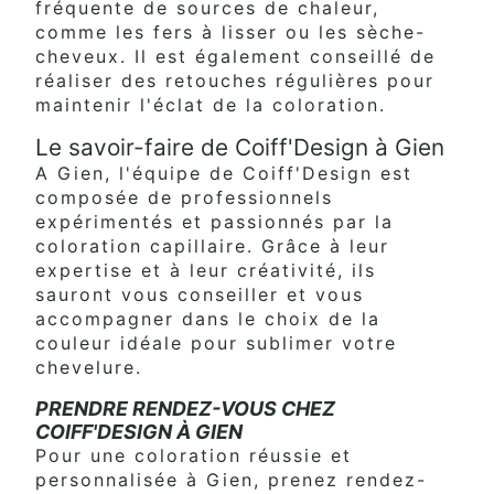
fréquente de sources de chaleur,
comme les fers à lisser ou les sèche-
cheveux. Il est également conseillé de
réaliser des retouches régulières pour
maintenir l'éclat de la coloration.
Le savoir-faire de Coiff'Design à Gien
A Gien, l'équipe de Coiff'Design est
composée de professionnels
expérimentés et passionnés par la
coloration capillaire. Grâce à leur
expertise et à leur créativité, ils
sauront vous conseiller et vous
accompagner dans le choix de la
couleur idéale pour sublimer votre
chevelure.
PRENDRE RENDEZ-VOUS CHEZ
COIFF'DESIGN À GIEN
Pour une coloration réussie et
personnalisée à Gien, prenez rendez-