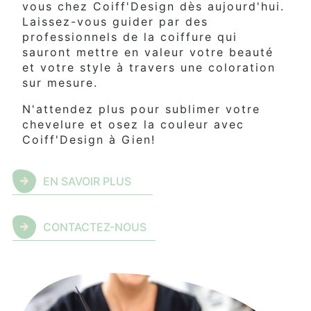
vous chez Coiff'Design dès aujourd'hui.
Laissez-vous guider par des
professionnels de la coiffure qui
sauront mettre en valeur votre beauté
et votre style à travers une coloration
sur mesure.
N'attendez plus pour sublimer votre
chevelure et osez la couleur avec
Coiff'Design à Gien!
EN SAVOIR PLUS
CONTACTEZ-NOUS