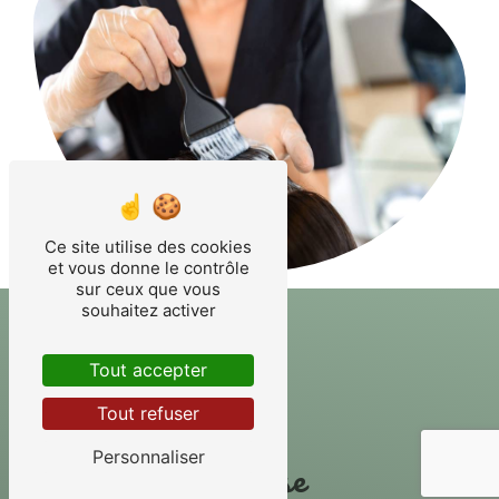
Ce site utilise des cookies
et vous donne le contrôle
sur ceux que vous
souhaitez activer
Tout accepter
Tout refuser
Personnaliser
Adresse