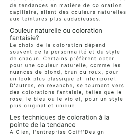
de tendances en matière de coloration
capillaire, allant des couleurs naturelles
aux teintures plus audacieuses.
Couleur naturelle ou coloration
fantaisie?
Le choix de la coloration dépend
souvent de la personnalité et du style
de chacun. Certains préfèrent opter
pour une couleur naturelle, comme les
nuances de blond, brun ou roux, pour
un look plus classique et intemporel.
D'autres, en revanche, se tournent vers
des colorations fantaisie, telles que le
rose, le bleu ou le violet, pour un style
plus original et unique.
Les techniques de coloration à la
pointe de la tendance
A Gien, l'entreprise Coiff'Design