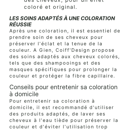
coloré et original.
LES SOINS ADAPTÉS À UNE COLORATION
RÉUSSIE
Après une coloration, il est essentiel de
prendre soin de ses cheveux pour
préserver l'éclat et la tenue de la
couleur. A Gien, Coiff'Design propose
des soins adaptés aux cheveux colorés,
tels que des shampooings et des
masques spécifiques pour prolonger la
couleur et protéger la fibre capillaire.
Conseils pour entretenir sa coloration
à domicile
Pour entretenir sa coloration à
domicile, il est recommandé d'utiliser
des produits adaptés, de laver ses
cheveux à l'eau tiède pour préserver la
couleur et d'éviter l'utilisation trop