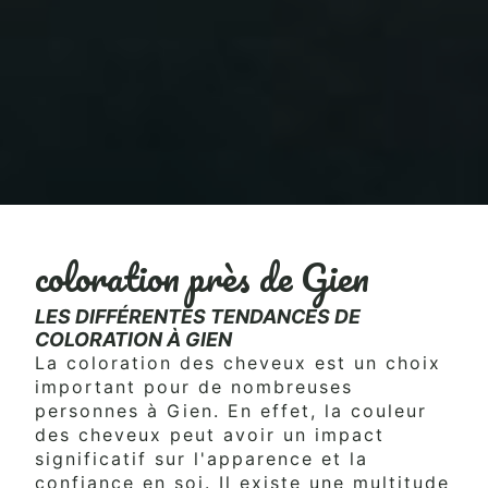
coloration près de Gien
LES DIFFÉRENTES TENDANCES DE
COLORATION À GIEN
La coloration des cheveux est un choix
important pour de nombreuses
personnes à Gien. En effet, la couleur
des cheveux peut avoir un impact
significatif sur l'apparence et la
confiance en soi. Il existe une multitude