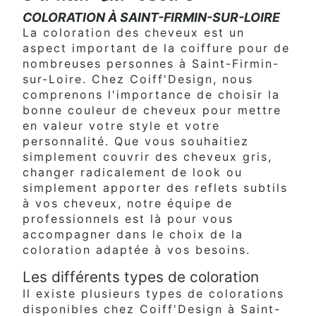
COLORATION À SAINT-FIRMIN-SUR-LOIRE
La coloration des cheveux est un
aspect important de la coiffure pour de
nombreuses personnes à Saint-Firmin-
sur-Loire. Chez Coiff'Design, nous
comprenons l'importance de choisir la
bonne couleur de cheveux pour mettre
en valeur votre style et votre
personnalité. Que vous souhaitiez
simplement couvrir des cheveux gris,
changer radicalement de look ou
simplement apporter des reflets subtils
à vos cheveux, notre équipe de
professionnels est là pour vous
accompagner dans le choix de la
coloration adaptée à vos besoins.
Les différents types de coloration
Il existe plusieurs types de colorations
disponibles chez Coiff'Design à Saint-