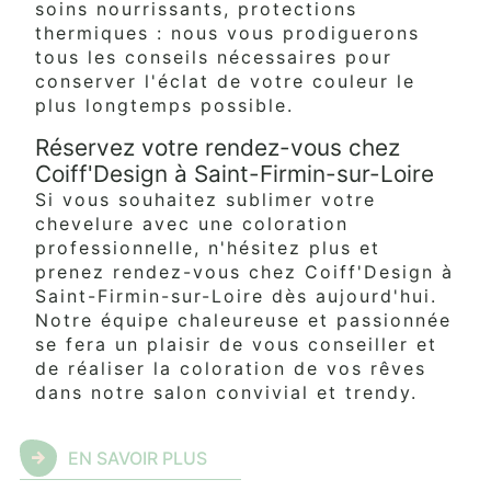
soins nourrissants, protections
thermiques : nous vous prodiguerons
tous les conseils nécessaires pour
conserver l'éclat de votre couleur le
plus longtemps possible.
Réservez votre rendez-vous chez
Coiff'Design à Saint-Firmin-sur-Loire
Si vous souhaitez sublimer votre
chevelure avec une coloration
professionnelle, n'hésitez plus et
prenez rendez-vous chez Coiff'Design à
Saint-Firmin-sur-Loire dès aujourd'hui.
Notre équipe chaleureuse et passionnée
se fera un plaisir de vous conseiller et
de réaliser la coloration de vos rêves
dans notre salon convivial et trendy.
EN SAVOIR PLUS