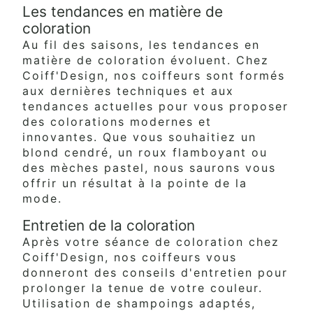
Les tendances en matière de
coloration
Au fil des saisons, les tendances en
matière de coloration évoluent. Chez
Coiff'Design, nos coiffeurs sont formés
aux dernières techniques et aux
tendances actuelles pour vous proposer
des colorations modernes et
innovantes. Que vous souhaitiez un
blond cendré, un roux flamboyant ou
des mèches pastel, nous saurons vous
offrir un résultat à la pointe de la
mode.
Entretien de la coloration
Après votre séance de coloration chez
Coiff'Design, nos coiffeurs vous
donneront des conseils d'entretien pour
prolonger la tenue de votre couleur.
Utilisation de shampoings adaptés,