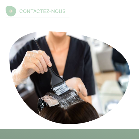
CONTACTEZ-NOUS