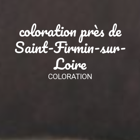
coloration près de
Saint-Firmin-sur-
Loire
COLORATION