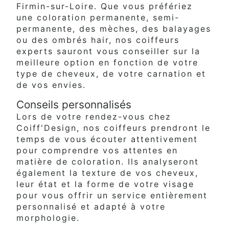
Firmin-sur-Loire. Que vous préfériez
une coloration permanente, semi-
permanente, des mèches, des balayages
ou des ombrés hair, nos coiffeurs
experts sauront vous conseiller sur la
meilleure option en fonction de votre
type de cheveux, de votre carnation et
de vos envies.
Conseils personnalisés
Lors de votre rendez-vous chez
Coiff'Design, nos coiffeurs prendront le
temps de vous écouter attentivement
pour comprendre vos attentes en
matière de coloration. Ils analyseront
également la texture de vos cheveux,
leur état et la forme de votre visage
pour vous offrir un service entièrement
personnalisé et adapté à votre
morphologie.