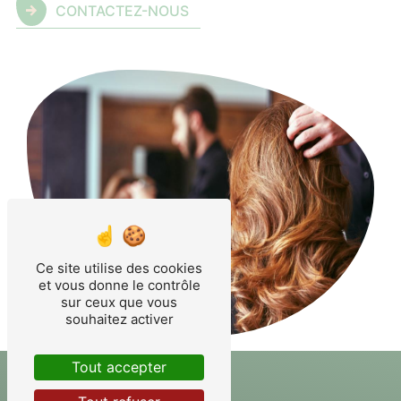
CONTACTEZ-NOUS
Ce site utilise des cookies
et vous donne le contrôle
sur ceux que vous
souhaitez activer
Tout accepter