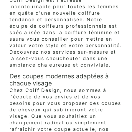
incontournable pour toutes les femmes
en quête d'une nouvelle coiffure
tendance et personnalisée. Notre
équipe de coiffeurs professionnels est
spécialisée dans la coiffure féminine et
saura vous conseiller pour mettre en
valeur votre style et votre personnalité.
Découvrez nos services sur-mesure et
laissez-vous chouchouter dans une
ambiance chaleureuse et conviviale.
Des coupes modernes adaptées à
chaque visage
Chez Coiff'Design, nous sommes à
l'écoute de vos envies et de vos
besoins pour vous proposer des coupes
de cheveux qui sublimeront votre
visage. Que vous souhaitiez un
changement radical ou simplement
rafraîchir votre coupe actuelle, nos