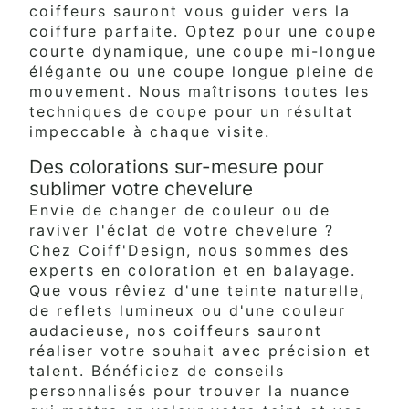
coiffeurs sauront vous guider vers la
coiffure parfaite. Optez pour une coupe
courte dynamique, une coupe mi-longue
élégante ou une coupe longue pleine de
mouvement. Nous maîtrisons toutes les
techniques de coupe pour un résultat
impeccable à chaque visite.
Des colorations sur-mesure pour
sublimer votre chevelure
Envie de changer de couleur ou de
raviver l'éclat de votre chevelure ?
Chez Coiff'Design, nous sommes des
experts en coloration et en balayage.
Que vous rêviez d'une teinte naturelle,
de reflets lumineux ou d'une couleur
audacieuse, nos coiffeurs sauront
réaliser votre souhait avec précision et
talent. Bénéficiez de conseils
personnalisés pour trouver la nuance