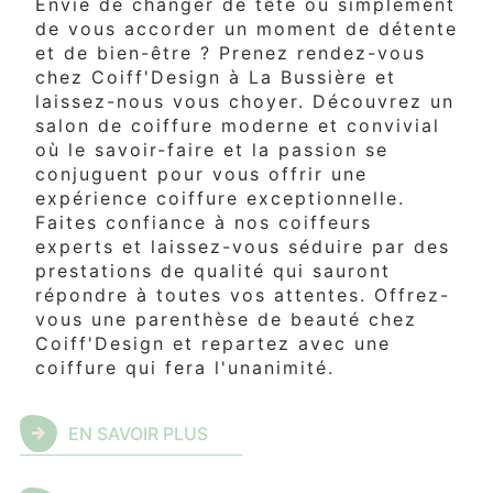
Envie de changer de tête ou simplement
de vous accorder un moment de détente
et de bien-être ? Prenez rendez-vous
chez Coiff'Design à La Bussière et
laissez-nous vous choyer. Découvrez un
salon de coiffure moderne et convivial
où le savoir-faire et la passion se
conjuguent pour vous offrir une
expérience coiffure exceptionnelle.
Faites confiance à nos coiffeurs
experts et laissez-vous séduire par des
prestations de qualité qui sauront
répondre à toutes vos attentes. Offrez-
vous une parenthèse de beauté chez
Coiff'Design et repartez avec une
coiffure qui fera l'unanimité.
EN SAVOIR PLUS