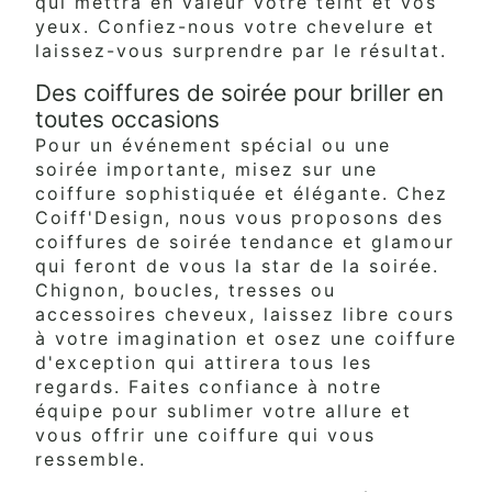
qui mettra en valeur votre teint et vos
yeux. Confiez-nous votre chevelure et
laissez-vous surprendre par le résultat.
Des coiffures de soirée pour briller en
toutes occasions
Pour un événement spécial ou une
soirée importante, misez sur une
coiffure sophistiquée et élégante. Chez
Coiff'Design, nous vous proposons des
coiffures de soirée tendance et glamour
qui feront de vous la star de la soirée.
Chignon, boucles, tresses ou
accessoires cheveux, laissez libre cours
à votre imagination et osez une coiffure
d'exception qui attirera tous les
regards. Faites confiance à notre
équipe pour sublimer votre allure et
vous offrir une coiffure qui vous
ressemble.