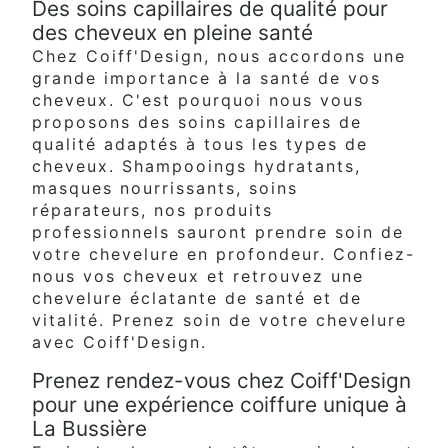
Des soins capillaires de qualité pour
des cheveux en pleine santé
Chez Coiff'Design, nous accordons une
grande importance à la santé de vos
cheveux. C'est pourquoi nous vous
proposons des soins capillaires de
qualité adaptés à tous les types de
cheveux. Shampooings hydratants,
masques nourrissants, soins
réparateurs, nos produits
professionnels sauront prendre soin de
votre chevelure en profondeur. Confiez-
nous vos cheveux et retrouvez une
chevelure éclatante de santé et de
vitalité. Prenez soin de votre chevelure
avec Coiff'Design.
Prenez rendez-vous chez Coiff'Design
pour une expérience coiffure unique à
La Bussière