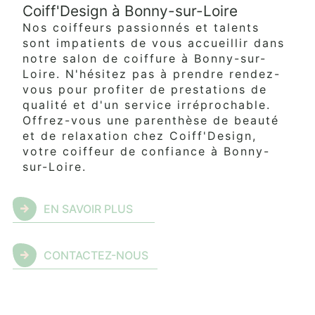
Coiff'Design à Bonny-sur-Loire
Nos coiffeurs passionnés et talents
sont impatients de vous accueillir dans
notre salon de coiffure à Bonny-sur-
Loire. N'hésitez pas à prendre rendez-
vous pour profiter de prestations de
qualité et d'un service irréprochable.
Offrez-vous une parenthèse de beauté
et de relaxation chez Coiff'Design,
votre coiffeur de confiance à Bonny-
sur-Loire.
EN SAVOIR PLUS
CONTACTEZ-NOUS