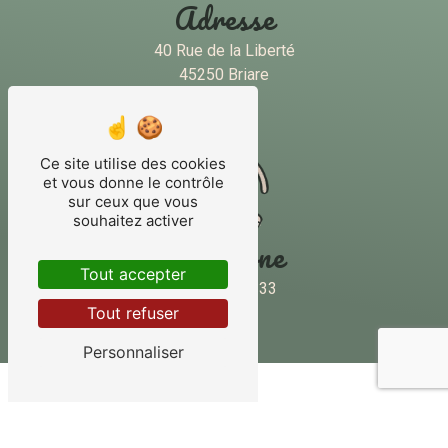
Adresse
40 Rue de la Liberté
45250 Briare
Ce site utilise des cookies
et vous donne le contrôle
sur ceux que vous
souhaitez activer
Téléphone
Tout accepter
02 38 31 20 33
Tout refuser
Personnaliser