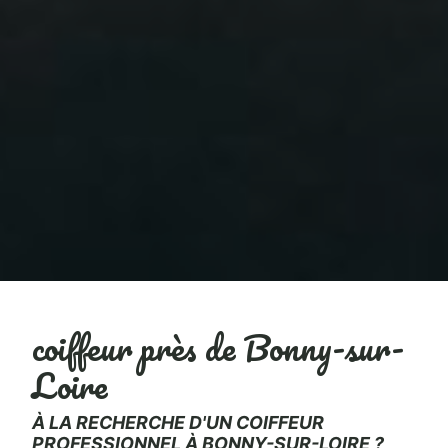
coiffeur près de Bonny-sur-
Loire
À LA RECHERCHE D'UN COIFFEUR
PROFESSIONNEL À BONNY-SUR-LOIRE ?