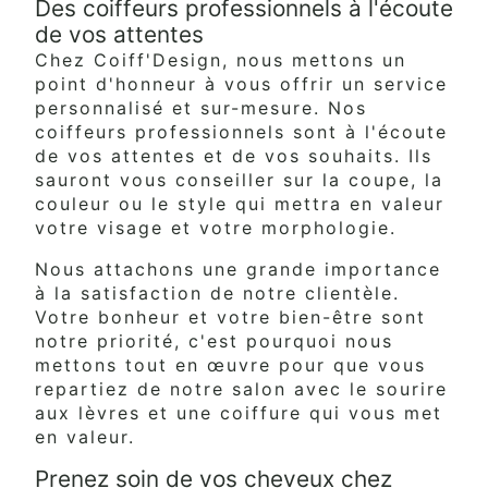
Des coiffeurs professionnels à l'écoute
de vos attentes
Chez Coiff'Design, nous mettons un
point d'honneur à vous offrir un service
personnalisé et sur-mesure. Nos
coiffeurs professionnels sont à l'écoute
de vos attentes et de vos souhaits. Ils
sauront vous conseiller sur la coupe, la
couleur ou le style qui mettra en valeur
votre visage et votre morphologie.
Nous attachons une grande importance
à la satisfaction de notre clientèle.
Votre bonheur et votre bien-être sont
notre priorité, c'est pourquoi nous
mettons tout en œuvre pour que vous
repartiez de notre salon avec le sourire
aux lèvres et une coiffure qui vous met
en valeur.
Prenez soin de vos cheveux chez