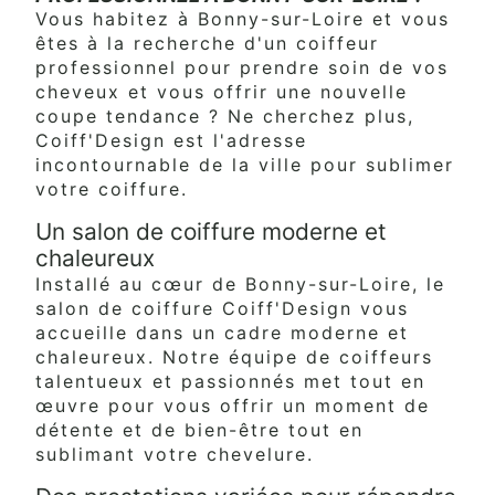
Vous habitez à Bonny-sur-Loire et vous
êtes à la recherche d'un coiffeur
professionnel pour prendre soin de vos
cheveux et vous offrir une nouvelle
coupe tendance ? Ne cherchez plus,
Coiff'Design est l'adresse
incontournable de la ville pour sublimer
votre coiffure.
Un salon de coiffure moderne et
chaleureux
Installé au cœur de Bonny-sur-Loire, le
salon de coiffure Coiff'Design vous
accueille dans un cadre moderne et
chaleureux. Notre équipe de coiffeurs
talentueux et passionnés met tout en
œuvre pour vous offrir un moment de
détente et de bien-être tout en
sublimant votre chevelure.