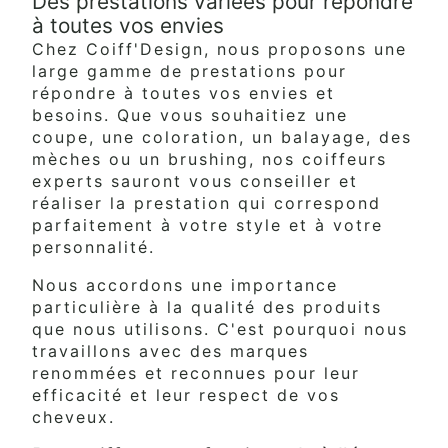
Des prestations variées pour répondre
à toutes vos envies
Chez Coiff'Design, nous proposons une
large gamme de prestations pour
répondre à toutes vos envies et
besoins. Que vous souhaitiez une
coupe, une coloration, un balayage, des
mèches ou un brushing, nos coiffeurs
experts sauront vous conseiller et
réaliser la prestation qui correspond
parfaitement à votre style et à votre
personnalité.
Nous accordons une importance
particulière à la qualité des produits
que nous utilisons. C'est pourquoi nous
travaillons avec des marques
renommées et reconnues pour leur
efficacité et leur respect de vos
cheveux.