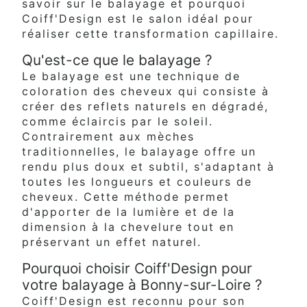
savoir sur le balayage et pourquoi
Coiff'Design est le salon idéal pour
réaliser cette transformation capillaire.
Qu'est-ce que le balayage ?
Le balayage est une technique de
coloration des cheveux qui consiste à
créer des reflets naturels en dégradé,
comme éclaircis par le soleil.
Contrairement aux mèches
traditionnelles, le balayage offre un
rendu plus doux et subtil, s'adaptant à
toutes les longueurs et couleurs de
cheveux. Cette méthode permet
d'apporter de la lumière et de la
dimension à la chevelure tout en
préservant un effet naturel.
Pourquoi choisir Coiff'Design pour
votre balayage à Bonny-sur-Loire ?
Coiff'Design est reconnu pour son