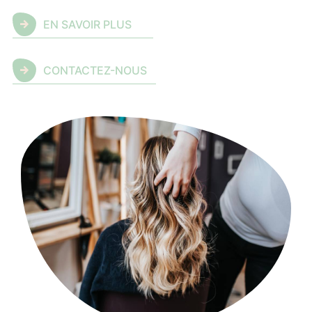
EN SAVOIR PLUS
CONTACTEZ-NOUS