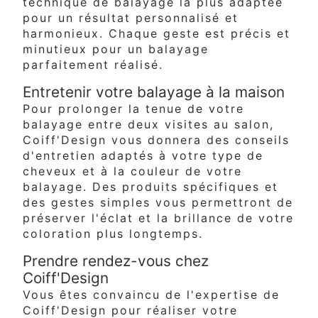
technique de balayage la plus adaptée
pour un résultat personnalisé et
harmonieux. Chaque geste est précis et
minutieux pour un balayage
parfaitement réalisé.
Entretenir votre balayage à la maison
Pour prolonger la tenue de votre
balayage entre deux visites au salon,
Coiff'Design vous donnera des conseils
d'entretien adaptés à votre type de
cheveux et à la couleur de votre
balayage. Des produits spécifiques et
des gestes simples vous permettront de
préserver l'éclat et la brillance de votre
coloration plus longtemps.
Prendre rendez-vous chez
Coiff'Design
Vous êtes convaincu de l'expertise de
Coiff'Design pour réaliser votre