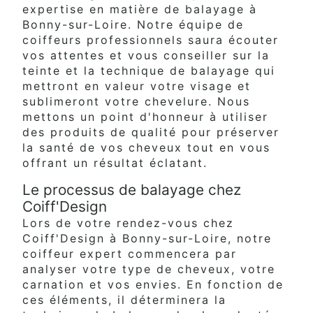
expertise en matière de balayage à
Bonny-sur-Loire. Notre équipe de
coiffeurs professionnels saura écouter
vos attentes et vous conseiller sur la
teinte et la technique de balayage qui
mettront en valeur votre visage et
sublimeront votre chevelure. Nous
mettons un point d'honneur à utiliser
des produits de qualité pour préserver
la santé de vos cheveux tout en vous
offrant un résultat éclatant.
Le processus de balayage chez
Coiff'Design
Lors de votre rendez-vous chez
Coiff'Design à Bonny-sur-Loire, notre
coiffeur expert commencera par
analyser votre type de cheveux, votre
carnation et vos envies. En fonction de
ces éléments, il déterminera la