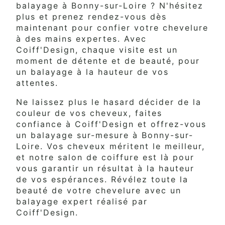
balayage à Bonny-sur-Loire ? N'hésitez
plus et prenez rendez-vous dès
maintenant pour confier votre chevelure
à des mains expertes. Avec
Coiff'Design, chaque visite est un
moment de détente et de beauté, pour
un balayage à la hauteur de vos
attentes.
Ne laissez plus le hasard décider de la
couleur de vos cheveux, faites
confiance à Coiff'Design et offrez-vous
un balayage sur-mesure à Bonny-sur-
Loire. Vos cheveux méritent le meilleur,
et notre salon de coiffure est là pour
vous garantir un résultat à la hauteur
de vos espérances. Révélez toute la
beauté de votre chevelure avec un
balayage expert réalisé par
Coiff'Design.