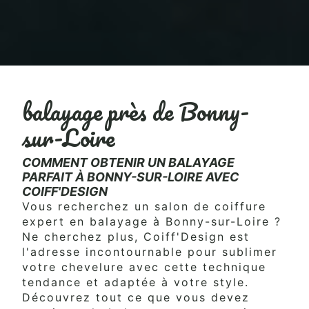
balayage près de Bonny-
sur-Loire
COMMENT OBTENIR UN BALAYAGE
PARFAIT À BONNY-SUR-LOIRE AVEC
COIFF'DESIGN
Vous recherchez un salon de coiffure
expert en balayage à Bonny-sur-Loire ?
Ne cherchez plus, Coiff'Design est
l'adresse incontournable pour sublimer
votre chevelure avec cette technique
tendance et adaptée à votre style.
Découvrez tout ce que vous devez