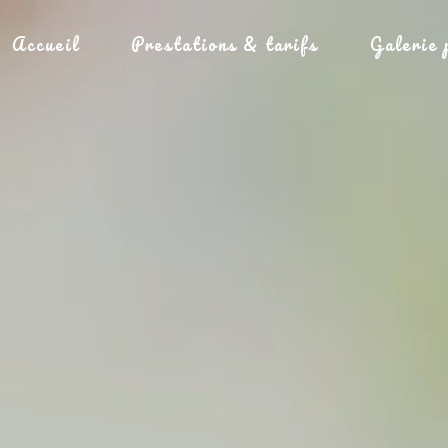
Accueil
Prestations & tarifs
Galerie 